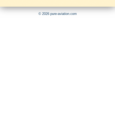
© 2026 pure-aviation.com