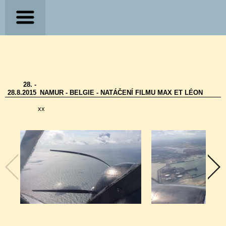
28. -
28.8.2015
NAMUR - BELGIE - NATÁČENÍ FILMU MAX ET LÉON
xx